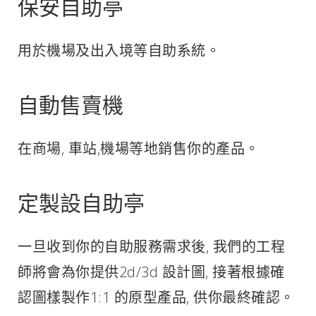
保安自助亭
用於機場及出入境等自助系統。
自動售賣機
在商場, 車站,機場等地銷售你的產品。
定製設自助亭
一旦收到你的自助服務需求後, 我們的工程
師將會為你提供2d/3d 設計圖, 接著根據確
認圖樣製作1:1 的原型產品, 供你最終確認。