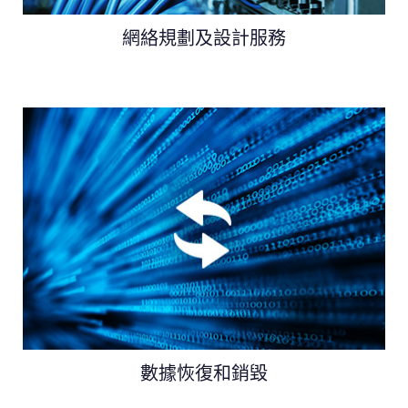
網絡規劃及設計服務
數據恢復和銷毀