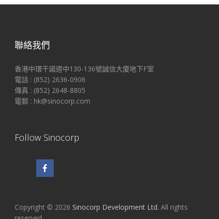
聯絡我們
香港中環干諾道中130-136號誠信大廈地下F室
電話 : (852) 2636-0906
傳真 : (852) 2648-8805
電郵 : hk@sinocorp.com
Follow Sinocorp
Copyright © 2026
Sinocorp Development Ltd.
All rights
reserved.