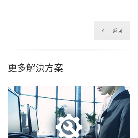
返回
更多解決方案