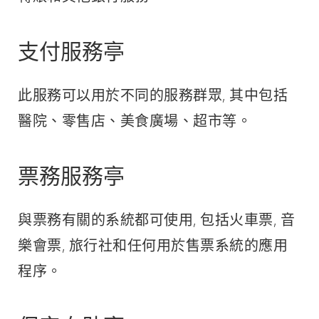
支付服務亭
此服務可以用於不同的服務群眾, 其中包括
醫院、零售店、美食廣場、超市等。
票務服務亭
與票務有關的系統都可使用, 包括火車票, 音
樂會票, 旅行社和任何用於售票系統的應用
程序。