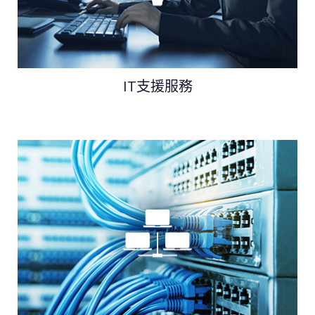
IT支援服務