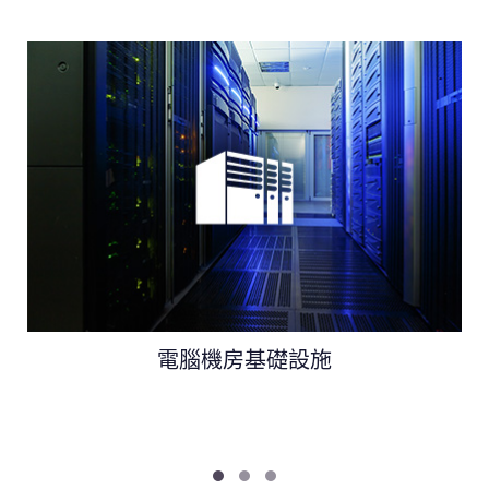
電腦機房基礎設施