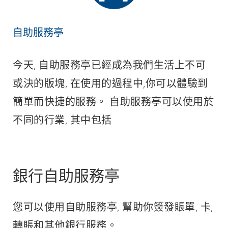
自助服務亭
今天, 自助服務亭已經成為我們生活上不可
或決的版塊, 在使用的過程中,你可以體驗到
簡單而快捷的服務。 自助服務亭可以使用於
不同的行業, 其中包括
銀行自助服務亭
您可以使用自助服務亭, 幫助你簽發賬單, 卡,
轉賬和其他銀行服務。